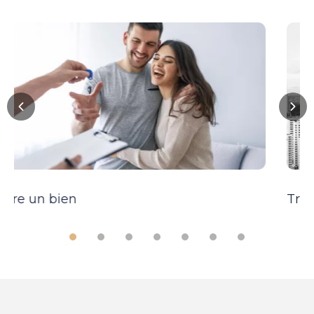
Trouver un bien