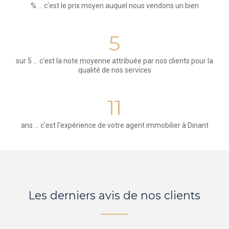
% ... c'est le prix moyen auquel nous vendons un bien
5
sur 5 ... c'est la note moyenne attribuée par nos clients pour la
qualité de nos services
11
ans ... c'est l'expérience de votre agent immobilier à Dinant
Les derniers avis de nos clients