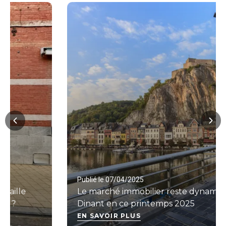
Publié le 07/04/2025
Le marché immobilier reste dynamique à
Dinant en ce printemps 2025
EN SAVOIR PLUS