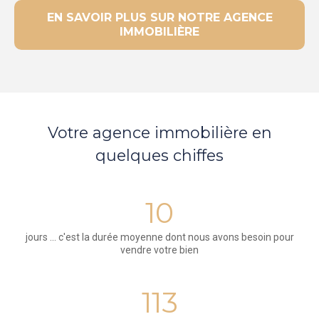
EN SAVOIR PLUS SUR NOTRE AGENCE
IMMOBILIÈRE
Votre agence immobilière en
quelques chiffes
10
jours ... c'est la durée moyenne dont nous avons besoin pour
vendre votre bien
113