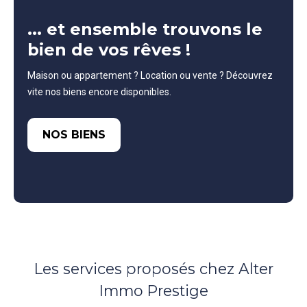
... et ensemble trouvons le
bien de vos rêves !
Maison ou appartement ? Location ou vente ? Découvrez
vite nos biens encore disponibles.
NOS BIENS
Les services proposés chez Alter
Immo Prestige