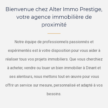
Bienvenue chez Alter Immo Prestige,
votre agence immobilière de
proximité
Notre équipe de professionnels passionnés et
expérimentés est à votre disposition pour vous aider à
réaliser tous vos projets immobiliers. Que vous cherchiez
à acheter, vendre ou louer un bien immobilier à Dinant et
ses alentours, nous mettons tout en œuvre pour vous
offrir un service sur mesure, personnalisé et adapté à vos
besoins.