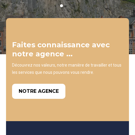
Faites connaissance avec
notre agence ...
Découvrez nos valeurs, notre manière de travailler et tous
les services que nous pouvons vous rendre.
NOTRE AGENCE