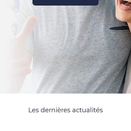
Les dernières actualités