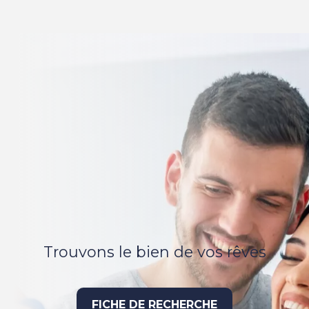
Trouvons le bien de vos rêves
FICHE DE RECHERCHE